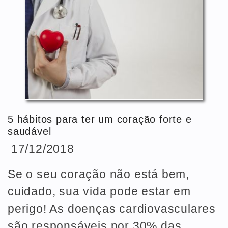
5 hábitos para ter um coração forte e
saudável
17/12/2018
Se o seu coração não está bem,
cuidado, sua vida pode estar em
perigo! As doenças cardiovasculares
são responsáveis por 30% das