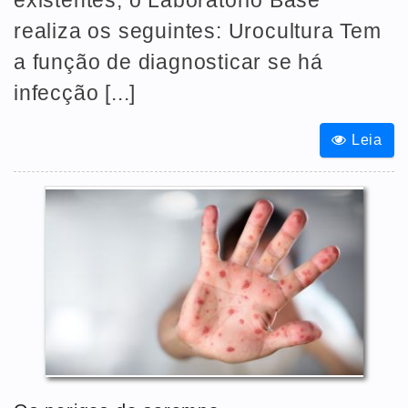
realiza os seguintes: Urocultura Tem
a função de diagnosticar se há
infecção [...]
Leia