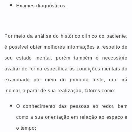
Exames diagnósticos.
Por meio da análise do histórico clínico do paciente,
é possível obter melhores informações a respeito de
seu estado mental, porém também é necessário
avaliar de forma específica as condições mentais do
examinado por meio do primeiro teste, que irá
indicar, a partir de sua realização, fatores como:
O conhecimento das pessoas ao redor, bem
como a sua orientação em relação ao espaço e
o tempo;