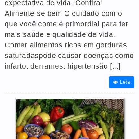
expectativa de vida. Confira!
Alimente-se bem O cuidado com o
que você come é primordial para ter
mais saúde e qualidade de vida.
Comer alimentos ricos em gorduras
saturadaspode causar doenças como
infarto, derrames, hipertensão [...]
Leia