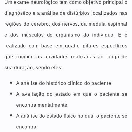
Um exame neurológico tem como objetivo principal o
diagnóstico e a análise de distúrbios localizados nas
regiões do cérebro, dos nervos, da medula espinhal
e dos músculos do organismo do indivíduo. E é
realizado com base em quatro pilares específicos
que compõe as atividades realizadas ao longo de
sua duração, sendo eles:
A análise do histórico clínico do paciente;
A avaliação do estado em que o paciente se
encontra mentalmente;
A análise do estado físico no qual o paciente se
encontra;