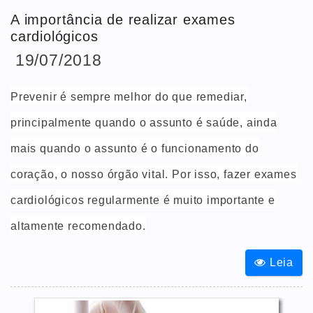
A importância de realizar exames
cardiológicos
19/07/2018
Prevenir é sempre melhor do que remediar,
principalmente quando o assunto é saúde, ainda
mais quando o assunto é o funcionamento do
coração, o nosso órgão vital. Por isso, fazer exames
cardiológicos regularmente é muito importante e
altamente recomendado.
Leia