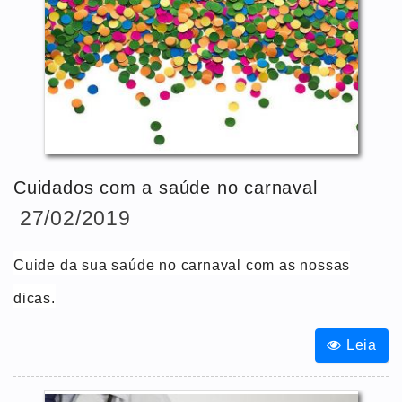
Cuidados com a saúde no carnaval
27/02/2019
Cuide da sua saúde no carnaval com as nossas
dicas.
Leia