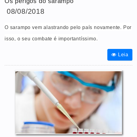
Os perigos do sarampo
08/08/2018
O sarampo vem alastrando pelo país novamente. Por
isso, o seu combate é importantíssimo.
Leia