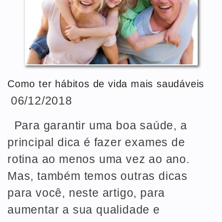
Como ter hábitos de vida mais saudáveis
06/12/2018
Para garantir uma boa saúde, a
principal dica é fazer exames de
rotina ao menos uma vez ao ano.
Mas, também temos outras dicas
para você, neste artigo, para
aumentar a sua qualidade e