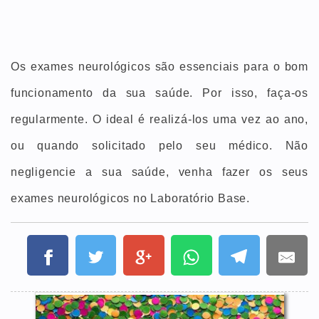
Os exames neurológicos são essenciais para o bom
funcionamento da sua saúde. Por isso, faça-os
regularmente. O ideal é realizá-los uma vez ao ano,
ou quando solicitado pelo seu médico. Não
negligencie a sua saúde, venha fazer os seus
exames neurológicos no Laboratório Base.