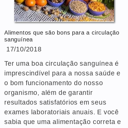
Alimentos que são bons para a circulação
sanguínea
17/10/2018
Ter uma boa circulação sanguínea é
imprescindível para a nossa saúde e
o bom funcionamento do nosso
organismo, além de garantir
resultados satisfatórios em seus
exames laboratoriais anuais. E você
sabia que uma alimentação correta e