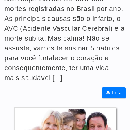
mortes registradas no Brasil por ano.
As principais causas são o infarto, o
AVC (Acidente Vascular Cerebral) e a
morte súbita. Mas calma! Não se
assuste, vamos te ensinar 5 hábitos
para você fortalecer o coração e,
consequentemente, ter uma vida
mais saudável [...]
Leia