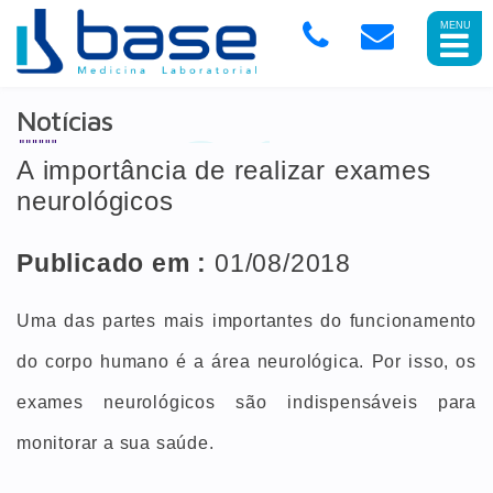
Abrir
Menu
Mobile
Notícias
A importância de realizar exames
neurológicos
Publicado em :
01/08/2018
Uma das partes mais importantes do funcionamento
do corpo humano é a área neurológica. Por isso, os
exames neurológicos são indispensáveis para
monitorar a sua saúde.