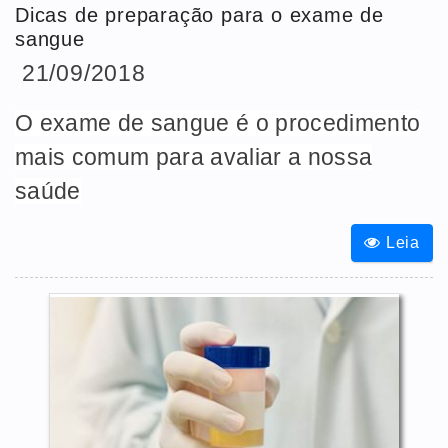
Dicas de preparação para o exame de
sangue
21/09/2018
O exame de sangue é o procedimento
mais comum para avaliar a nossa
saúde
Leia