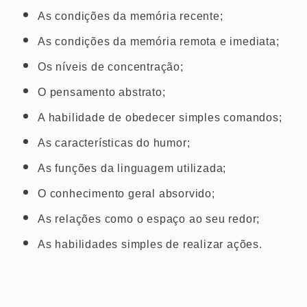
As condições da memória recente;
As condições da memória remota e imediata;
Os níveis de concentração;
O pensamento abstrato;
A habilidade de obedecer simples comandos;
As características do humor;
As funções da linguagem utilizada;
O conhecimento geral absorvido;
As relações como o espaço ao seu redor;
As habilidades simples de realizar ações.