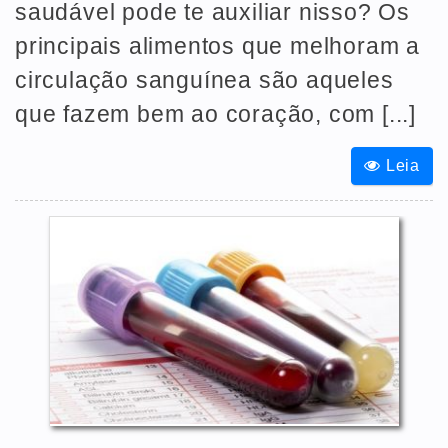
saudável pode te auxiliar nisso? Os
principais alimentos que melhoram a
circulação sanguínea são aqueles
que fazem bem ao coração, com [...]
Leia