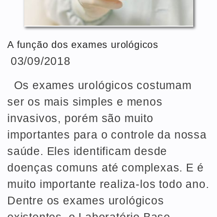
A função dos exames urológicos
03/09/2018
Os exames urológicos costumam
ser os mais simples e menos
invasivos, porém são muito
importantes para o controle da nossa
saúde. Eles identificam desde
doenças comuns até complexas. E é
muito importante realiza-los todo ano.
Dentre os exames urológicos
existentes, o Laboratório Base