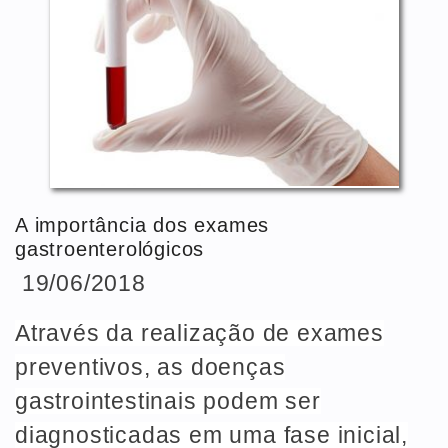
A importância dos exames
gastroenterológicos
19/06/2018
Através da realização de exames
preventivos, as doenças
gastrointestinais podem ser
diagnosticadas em uma fase inicial,