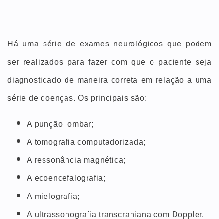
Há uma série de exames neurológicos que podem
ser realizados para fazer com que o paciente seja
diagnosticado de maneira correta em relação a uma
série de doenças. Os principais são:
A punção lombar;
A tomografia computadorizada;
A ressonância magnética;
A ecoencefalografia;
A mielografia;
A ultrassonografia transcraniana com Doppler.