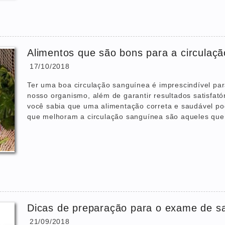
Alimentos que são bons para a circulaç
17/10/2018
Ter uma boa circulação sanguínea é imprescindível pa
nosso organismo, além de garantir resultados satisfató
você sabia que uma alimentação correta e saudável pode
que melhoram a circulação sanguínea são aqueles que 
Dicas de preparação para o exame de s
21/09/2018