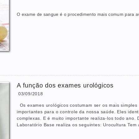
O exame de sangue é o procedimento mais comum para av
A função dos exames urológicos
03/09/2018
Os exames urológicos costumam ser os mais simples 
importantes para o controle da nossa saúde. Eles ide
complexas. E é muito importante realiza-los todo ano. 
Laboratório Base realiza os seguintes: Urocultura Tem a