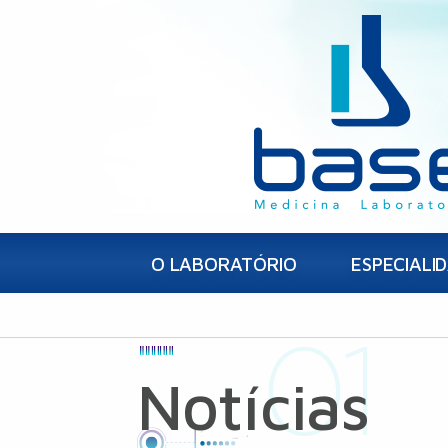
O LABORATÓRIO
ESPECIALI
Notícias