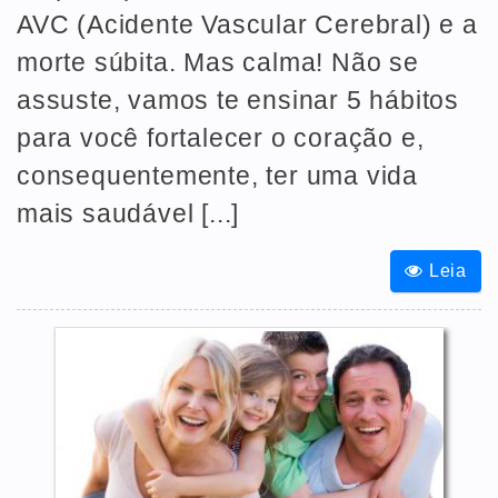
AVC (Acidente Vascular Cerebral) e a
morte súbita. Mas calma! Não se
assuste, vamos te ensinar 5 hábitos
para você fortalecer o coração e,
consequentemente, ter uma vida
mais saudável [...]
Leia