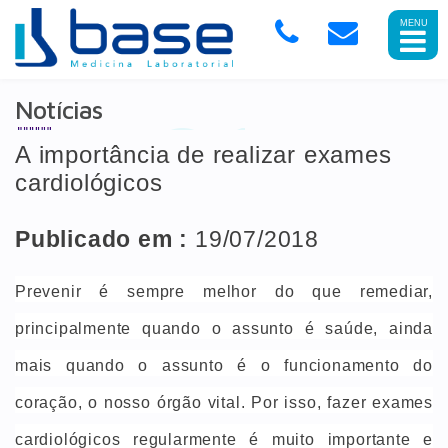
Abrir
Menu
Mobile
Notícias
A importância de realizar exames
cardiológicos
Publicado em :
19/07/2018
Prevenir é sempre melhor do que remediar,
principalmente quando o assunto é saúde, ainda
mais quando o assunto é o funcionamento do
coração, o nosso órgão vital. Por isso, fazer exames
cardiológicos regularmente é muito importante e