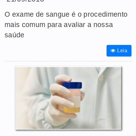
O exame de sangue é o procedimento
mais comum para avaliar a nossa
saúde
Leia