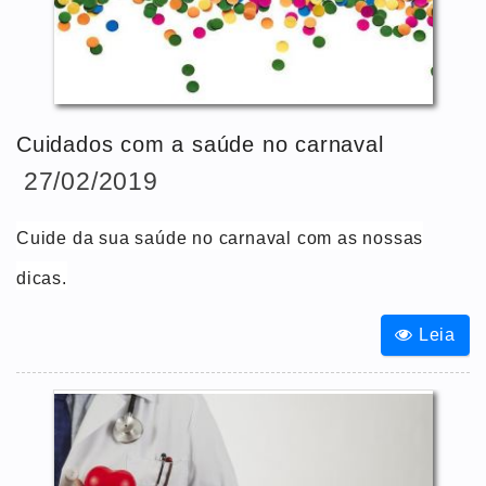
Cuidados com a saúde no carnaval
27/02/2019
Cuide da sua saúde no carnaval com as nossas
dicas.
Leia