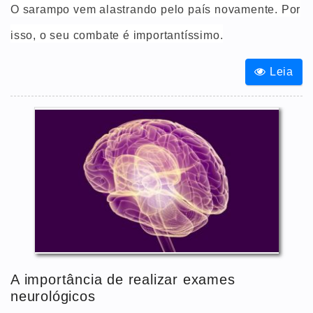
O sarampo vem alastrando pelo país novamente. Por
isso, o seu combate é importantíssimo.
Leia
A importância de realizar exames
neurológicos