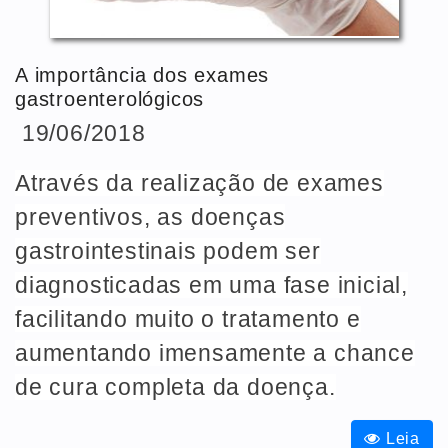
A importância dos exames
gastroenterológicos
19/06/2018
Através da realização de exames
preventivos, as doenças
gastrointestinais podem ser
diagnosticadas em uma fase inicial,
facilitando muito o tratamento e
aumentando imensamente a chance
de cura completa da doença.
Leia