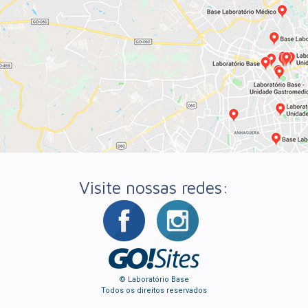
Visite nossas redes:
© Laboratório Base
Todos os direitos reservados