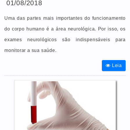
01/08/2018
Uma das partes mais importantes do funcionamento
do corpo humano é a área neurológica. Por isso, os
exames neurológicos são indispensáveis para
monitorar a sua saúde.
Leia