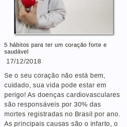
5 hábitos para ter um coração forte e
saudável
17/12/2018
Se o seu coração não está bem,
cuidado, sua vida pode estar em
perigo! As doenças cardiovasculares
são responsáveis por 30% das
mortes registradas no Brasil por ano.
As principais causas são o infarto, o