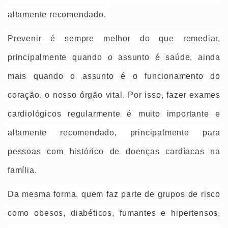
altamente recomendado.
Prevenir é sempre melhor do que remediar,
principalmente quando o assunto é saúde, ainda
mais quando o assunto é o funcionamento do
coração, o nosso órgão vital. Por isso, fazer exames
cardiológicos regularmente é muito importante e
altamente recomendado, principalmente para
pessoas com histórico de doenças cardíacas na
família.
Da mesma forma, quem faz parte de grupos de risco
como obesos, diabéticos, fumantes e hipertensos,