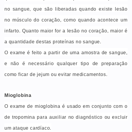
no sangue, que são liberadas quando existe lesão
no músculo do coração, como quando acontece um
infarto. Quanto maior for a lesão no coração, maior é
a quantidade destas proteínas no sangue.
O exame é feito a partir de uma amostra de sangue,
e não é necessário qualquer tipo de preparação
como ficar de jejum ou evitar medicamentos.
Mioglobina
O exame de mioglobina é usado em conjunto com o
de tropomina para auxiliar no diagnóstico ou excluir
um ataque cardíaco.