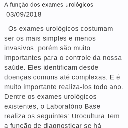
A função dos exames urológicos
03/09/2018
Os exames urológicos costumam
ser os mais simples e menos
invasivos, porém são muito
importantes para o controle da nossa
saúde. Eles identificam desde
doenças comuns até complexas. E é
muito importante realiza-los todo ano.
Dentre os exames urológicos
existentes, o Laboratório Base
realiza os seguintes: Urocultura Tem
a função de diagnosticar se há