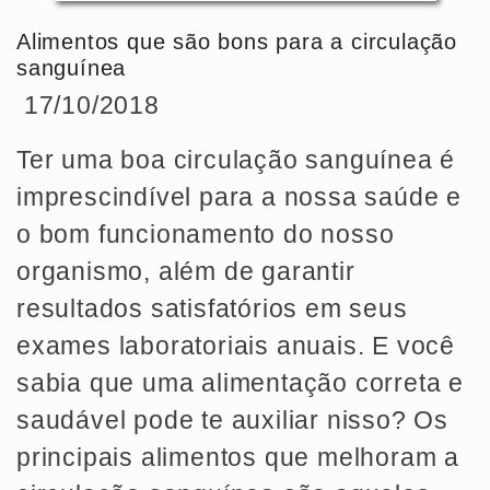
Alimentos que são bons para a circulação
sanguínea
17/10/2018
Ter uma boa circulação sanguínea é
imprescindível para a nossa saúde e
o bom funcionamento do nosso
organismo, além de garantir
resultados satisfatórios em seus
exames laboratoriais anuais. E você
sabia que uma alimentação correta e
saudável pode te auxiliar nisso? Os
principais alimentos que melhoram a