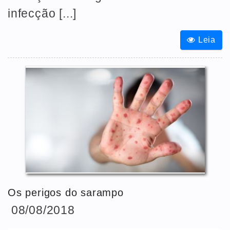
infecção [...]
Leia
Os perigos do sarampo
08/08/2018