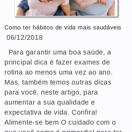
Como ter hábitos de vida mais saudáveis
06/12/2018
Para garantir uma boa saúde, a
principal dica é fazer exames de
rotina ao menos uma vez ao ano.
Mas, também temos outras dicas
para você, neste artigo, para
aumentar a sua qualidade e
expectativa de vida. Confira!
Alimente-se bem O cuidado com o