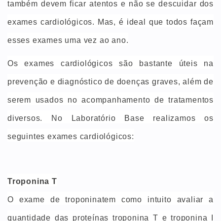
também devem ficar atentos e não se descuidar dos
exames cardiológicos. Mas, é ideal que todos façam
esses exames uma vez ao ano.
Os exames cardiológicos são bastante úteis na
prevenção e diagnóstico de doenças graves, além de
serem usados no acompanhamento de tratamentos
diversos. No Laboratório Base realizamos os
seguintes exames cardiológicos:
Troponina T
O exame de troponinatem como intuito avaliar a
quantidade das proteínas troponina T e troponina I