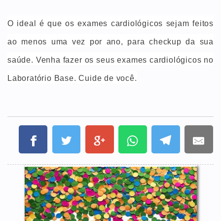
O ideal é que os exames cardiológicos sejam feitos
ao menos uma vez por ano, para checkup da sua
saúde. Venha fazer os seus exames cardiológicos no
Laboratório Base. Cuide de você.