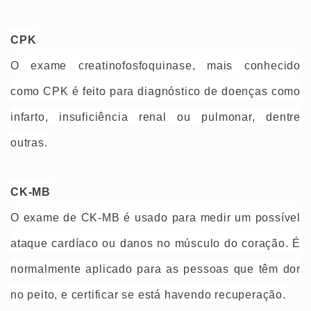
CPK
O exame creatinofosfoquinase, mais conhecido
como CPK é feito para diagnóstico de doenças como
infarto, insuficiência renal ou pulmonar, dentre
outras.
CK-MB
O exame de CK-MB é usado para medir um possível
ataque cardíaco ou danos no músculo do coração. É
normalmente aplicado para as pessoas que têm dor
no peito, e certificar se está havendo recuperação.