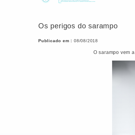
Os perigos do sarampo
Publicado em :
08/08/2018
O sarampo vem al