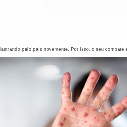
astrando pelo país novamente. Por isso, o seu combate é