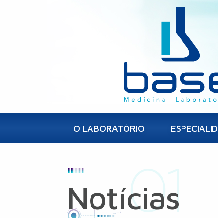
O LABORATÓRIO
ESPECIALI
Notícias