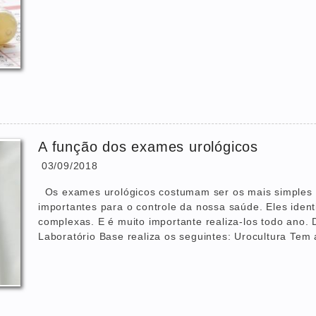
A função dos exames urológicos
03/09/2018
Os exames urológicos costumam ser os mais simples 
importantes para o controle da nossa saúde. Eles ide
complexas. E é muito importante realiza-los todo ano. 
Laboratório Base realiza os seguintes: Urocultura Tem a