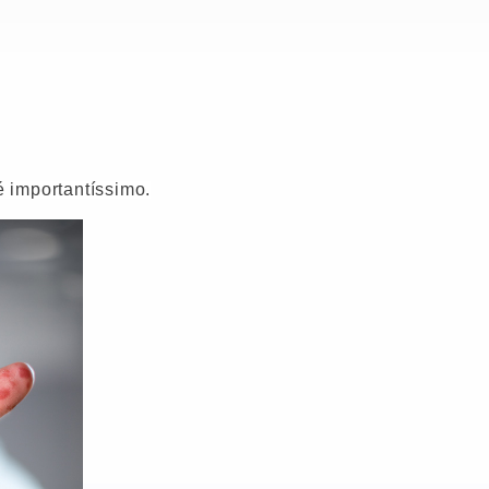
 importantíssimo.