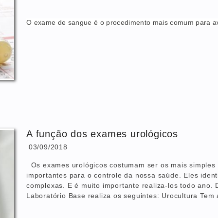
O exame de sangue é o procedimento mais comum para av
A função dos exames urológicos
03/09/2018
Os exames urológicos costumam ser os mais simples 
importantes para o controle da nossa saúde. Eles ide
complexas. E é muito importante realiza-los todo ano. 
Laboratório Base realiza os seguintes: Urocultura Tem a