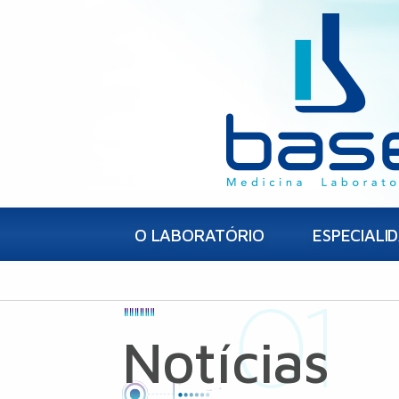
O LABORATÓRIO
ESPECIALI
Notícias