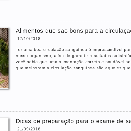
Alimentos que são bons para a circulaç
17/10/2018
Ter uma boa circulação sanguínea é imprescindível pa
nosso organismo, além de garantir resultados satisfató
você sabia que uma alimentação correta e saudável pode
que melhoram a circulação sanguínea são aqueles que 
Dicas de preparação para o exame de s
21/09/2018