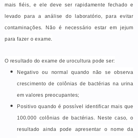
mais fiéis, e ele
deve ser rapidamente fechado e
levado para a análise do laboratório, para evitar
contaminações
. Não é necessário estar em jejum
para fazer o exame.
O resultado do exame de urocultura pode ser:
Negativo ou normal quando não se observa
crescimento de colônias de bactérias na urina
em valores preocupantes;
Positivo quando é possível identificar
mais que
100.000 colônias de bactérias
. Neste caso, o
resultado ainda pode apresentar o nome da