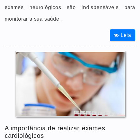
exames neurológicos são indispensáveis para
monitorar a sua saúde.
Leia
A importância de realizar exames
cardiológicos