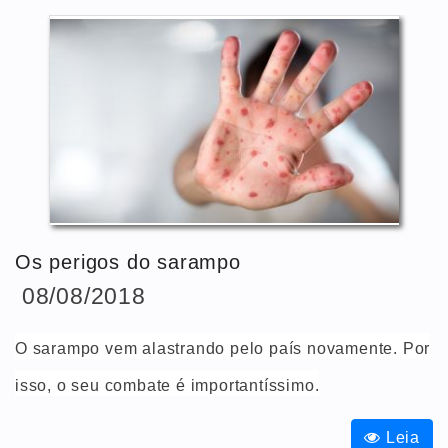
Os perigos do sarampo
08/08/2018
O sarampo vem alastrando pelo país novamente. Por
isso, o seu combate é importantíssimo.
Leia