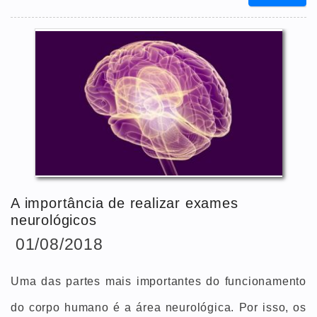
A importância de realizar exames
neurológicos
01/08/2018
Uma das partes mais importantes do funcionamento
do corpo humano é a área neurológica. Por isso, os