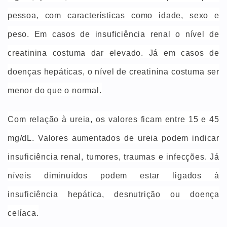
pessoa, com características como idade, sexo e
peso. Em casos de insuficiência renal o nível de
creatinina costuma dar elevado. Já em casos de
doenças hepáticas, o nível de creatinina costuma ser
menor do que o normal.
Com relação à ureia, os valores ficam entre 15 e 45
mg/dL. Valores aumentados de ureia podem indicar
insuficiência renal, tumores, traumas e infecções. Já
níveis diminuídos podem estar ligados à
insuficiência hepática, desnutrição ou doença
celíaca.