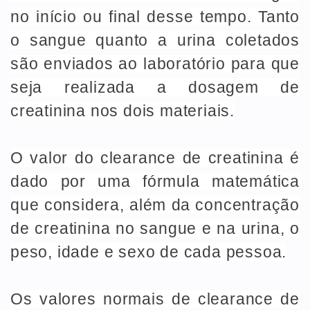
no início ou final desse tempo. Tanto
o sangue quanto a urina coletados
são enviados ao laboratório para que
seja realizada a dosagem de
creatinina nos dois materiais.
O valor do clearance de creatinina é
dado por uma fórmula matemática
que considera, além da concentração
de creatinina no sangue e na urina, o
peso, idade e sexo de cada pessoa.
Os valores normais de clearance de