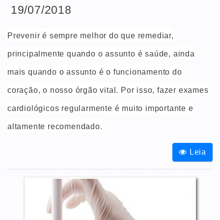
19/07/2018
Prevenir é sempre melhor do que remediar,
principalmente quando o assunto é saúde, ainda
mais quando o assunto é o funcionamento do
coração, o nosso órgão vital. Por isso, fazer exames
cardiológicos regularmente é muito importante e
altamente recomendado.
Leia