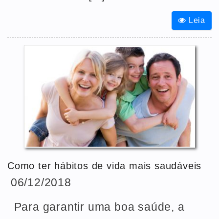
Leia
Como ter hábitos de vida mais saudáveis
06/12/2018
Para garantir uma boa saúde, a