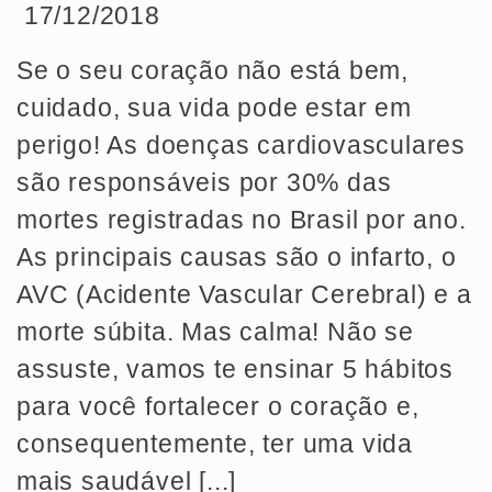
17/12/2018
Se o seu coração não está bem,
cuidado, sua vida pode estar em
perigo! As doenças cardiovasculares
são responsáveis por 30% das
mortes registradas no Brasil por ano.
As principais causas são o infarto, o
AVC (Acidente Vascular Cerebral) e a
morte súbita. Mas calma! Não se
assuste, vamos te ensinar 5 hábitos
para você fortalecer o coração e,
consequentemente, ter uma vida
mais saudável [...]