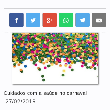
Cuidados com a saúde no carnaval
27/02/2019