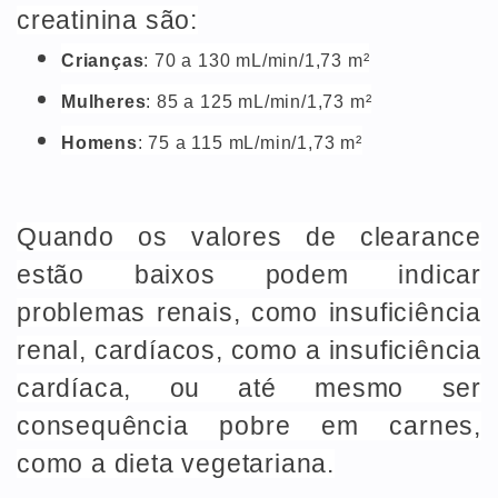
creatinina são:
Crianças
: 70 a 130 mL/min/1,73 m²
Mulheres
: 85 a 125 mL/min/1,73 m²
Homens
: 75 a 115 mL/min/1,73 m²
Quando os valores de clearance
estão baixos podem indicar
problemas renais, como insuficiência
renal, cardíacos, como a insuficiência
cardíaca, ou até mesmo ser
consequência pobre em carnes,
como a dieta vegetariana.