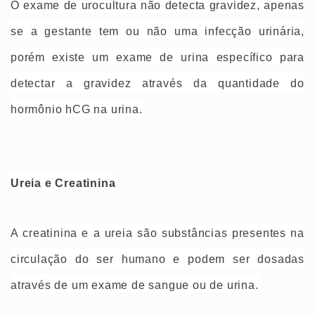
O exame de urocultura não detecta gravidez, apenas
se a gestante tem ou não uma infecção urinária,
porém existe um exame de urina específico para
detectar a gravidez através da quantidade do
hormônio hCG na urina.
Ureia e Creatinina
A creatinina e a ureia são substâncias presentes na
circulação do ser humano e podem ser dosadas
através de um exame de sangue ou de urina.