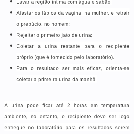
Lavar a região íntima com água e sabão;
Afastar os lábios da vagina, na mulher, e retrair
o prepúcio, no homem;
Rejeitar o primeiro jato de urina;
Coletar a urina restante para o recipiente
próprio (que é fornecido pelo laboratório).
Para o resultado ser mais eficaz, orienta-se
coletar a primeira urina da manhã.
A urina pode ficar até 2 horas em temperatura
ambiente, no entanto, o recipiente deve ser logo
entregue no laboratório para os resultados serem