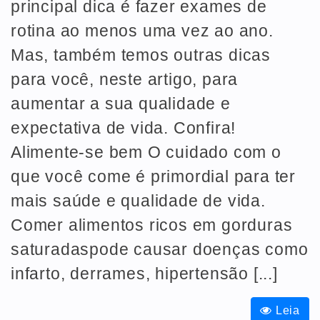
principal dica é fazer exames de
rotina ao menos uma vez ao ano.
Mas, também temos outras dicas
para você, neste artigo, para
aumentar a sua qualidade e
expectativa de vida. Confira!
Alimente-se bem O cuidado com o
que você come é primordial para ter
mais saúde e qualidade de vida.
Comer alimentos ricos em gorduras
saturadaspode causar doenças como
infarto, derrames, hipertensão [...]
Leia