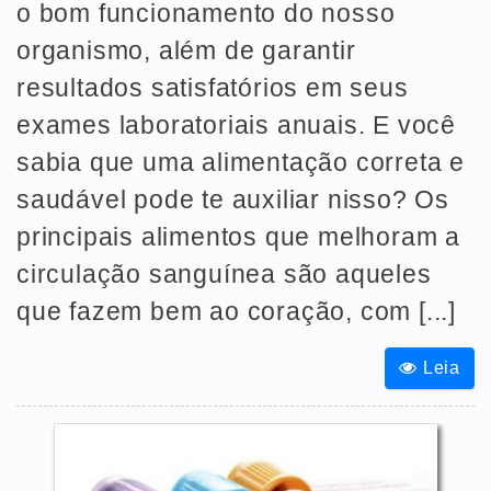
o bom funcionamento do nosso
organismo, além de garantir
resultados satisfatórios em seus
exames laboratoriais anuais. E você
sabia que uma alimentação correta e
saudável pode te auxiliar nisso? Os
principais alimentos que melhoram a
circulação sanguínea são aqueles
que fazem bem ao coração, com [...]
Leia