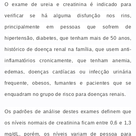
O exame de ureia e creatinina é indicado para
verificar se há alguma disfunção nos rins,
principalmente em pessoas
que sofrem de
hipertensão, diabetes, que tenham mais de 50 anos,
histórico de doença renal na família, que usem anti-
inflamatórios cronicamente, que tenham anemia,
edemas, doenças cardíacas ou infecção urinária
frequente, obesos, fumantes e pacientes que se
enquadram no grupo de risco para doenças renais.
Os padrões de análise destes exames definem que
os níveis normais de creatinina ficam entre 0,6 e 1,3
mg/dL, porém, os níveis variam de pessoa para