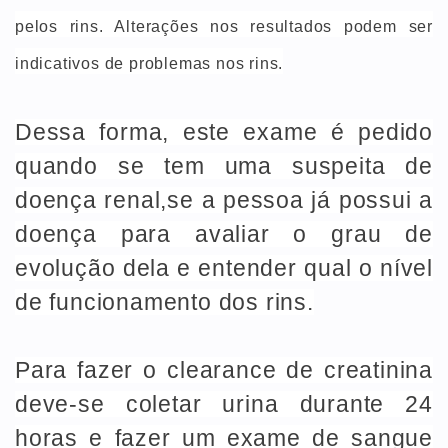
pelos rins. Alterações nos resultados podem ser
indicativos de problemas nos rins.
Dessa forma, este exame é pedido
quando se tem uma suspeita de
doença renal,se a pessoa já possui a
doença para avaliar o grau de
evolução dela e entender qual o nível
de funcionamento dos rins.
Para fazer o clearance de creatinina
deve-se coletar urina durante 24
horas e fazer um exame de sangue