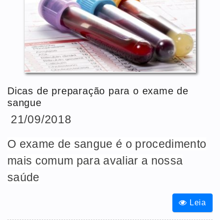
Dicas de preparação para o exame de
sangue
21/09/2018
O exame de sangue é o procedimento
mais comum para avaliar a nossa
saúde
Leia