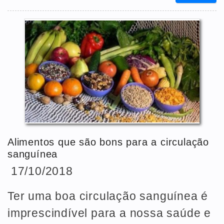
Alimentos que são bons para a circulação
sanguínea
17/10/2018
Ter uma boa circulação sanguínea é
imprescindível para a nossa saúde e