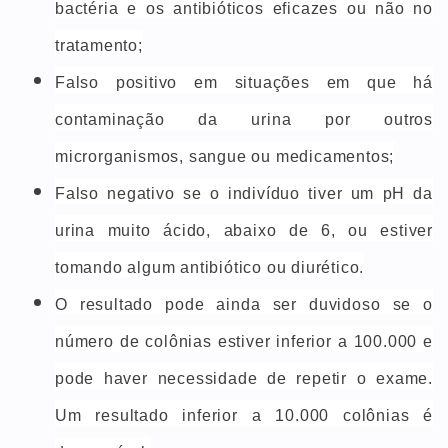
bactéria e os antibióticos eficazes ou não no
tratamento;
Falso positivo em situações em que há
contaminação da urina por outros
microrganismos, sangue ou medicamentos;
Falso negativo se o indivíduo tiver um pH da
urina muito ácido, abaixo de 6, ou estiver
tomando algum antibiótico ou diurético.
O resultado pode ainda ser duvidoso se o
número de colônias estiver inferior a 100.000 e
pode haver necessidade de repetir o exame.
Um resultado inferior a 10.000 colônias é