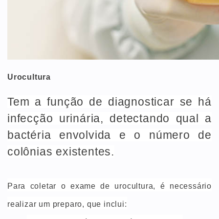
Urocultura
Tem a função de diagnosticar se há
infecção urinária, detectando qual a
bactéria envolvida e o número de
colônias existentes.
Para coletar o exame de urocultura, é necessário
realizar um preparo, que inclui: