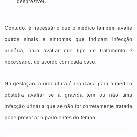
desprezível.
Contudo, é necessário que o médico também avalie
outros sinais e sintomas que indicam infecção
urinária, para avaliar que tipo de tratamento é
necessário, de acordo com cada caso.
Na gestação, a urocultura é realizada para o médico
obstetra avaliar se a grávida tem ou não uma
infecção urinária que se não for corretamente tratada
pode provocar o parto antes do tempo.