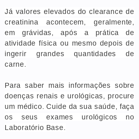
Já valores elevados do clearance de
creatinina acontecem, geralmente,
em grávidas, após a prática de
atividade física ou mesmo depois de
ingerir grandes quantidades de
carne.
Para saber mais informações sobre
doenças renais e urológicas, procure
um médico. Cuide da sua saúde, faça
os seus exames urológicos no
Laboratório Base.