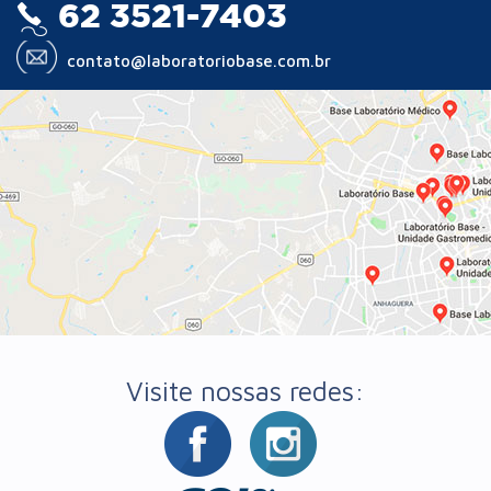
62 3521-7403
contato@laboratoriobase.com.br
Visite nossas redes: