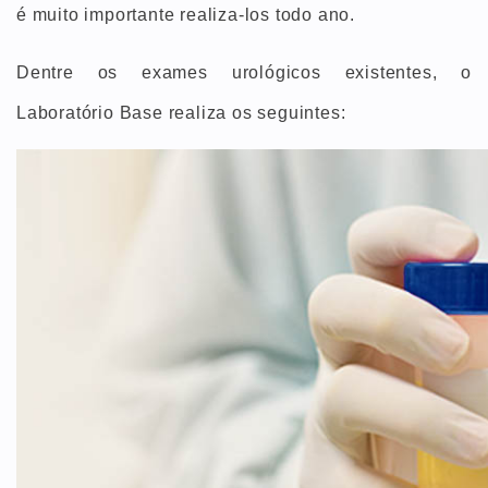
é muito importante realiza-los todo ano.
Dentre os exames urológicos existentes, o
Laboratório Base realiza os seguintes: