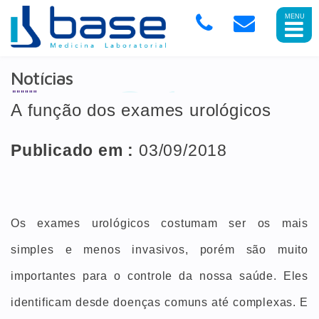
Abrir
Menu
Mobile
Notícias
A função dos exames urológicos
Publicado em :
03/09/2018
Os exames urológicos costumam ser os mais
simples e menos invasivos, porém são muito
importantes para o controle da nossa saúde. Eles
identificam desde doenças comuns até complexas. E