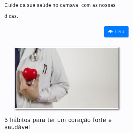
Cuide da sua saúde no carnaval com as nossas
dicas.
Leia
5 hábitos para ter um coração forte e
saudável