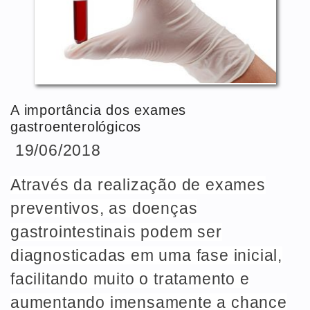
A importância dos exames
gastroenterológicos
19/06/2018
Através da realização de exames
preventivos, as doenças
gastrointestinais podem ser
diagnosticadas em uma fase inicial,
facilitando muito o tratamento e
aumentando imensamente a chance