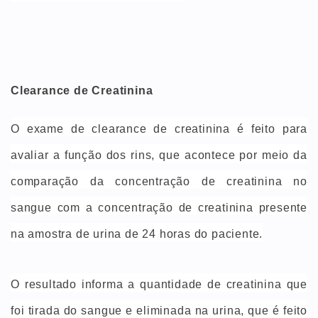
Clearance de Creatinina
O exame de clearance de creatinina é feito para
avaliar a função dos rins, que acontece por meio da
comparação da concentração de creatinina no
sangue com a concentração de creatinina presente
na amostra de urina de 24 horas do paciente.
O resultado informa a quantidade de creatinina que
foi tirada do sangue e eliminada na urina, que é feito