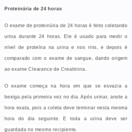
Proteinúria de 24 horas
O exame de proteinúria de 24 horas é feito coletando
urina durante 24 horas. Ele é usado para medir o
nível de proteína na urina e nos rins, e depois é
comparado com o exame de sangue, dando origem
ao exame Clearance de Creatinina.
O exame começa na hora em que se esvazia a
bexiga pela primeira vez no dia. Após urinar, anote a
hora exata, pois a coleta deve terminar nesta mesma
hora do dia seguinte. E toda a urina deve ser
guardada no mesmo recipiente.