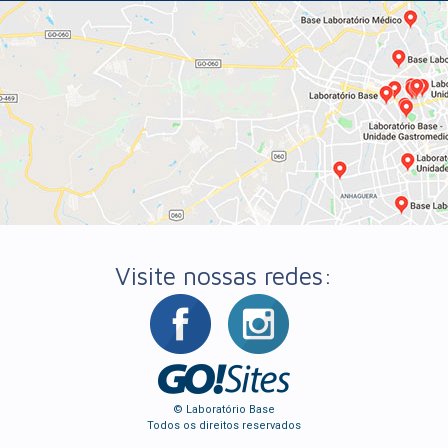
Visite nossas redes:
© Laboratório Base
Todos os direitos reservados