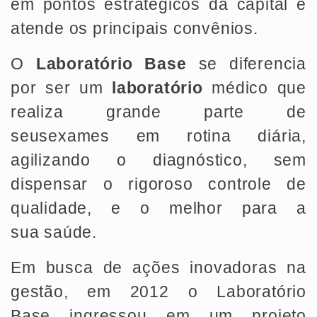
em pontos estratégicos da capital e
atende os principais convênios.
O
Laboratório Base
se diferencia
por ser um
laboratório
médico que
realiza grande parte de
seusexames em rotina diária,
agilizando o diagnóstico, sem
dispensar o rigoroso controle de
qualidade, e o melhor para a
sua saúde.
Em busca de ações inovadoras na
gestão, em 2012 o Laboratório
Base ingressou em um projeto