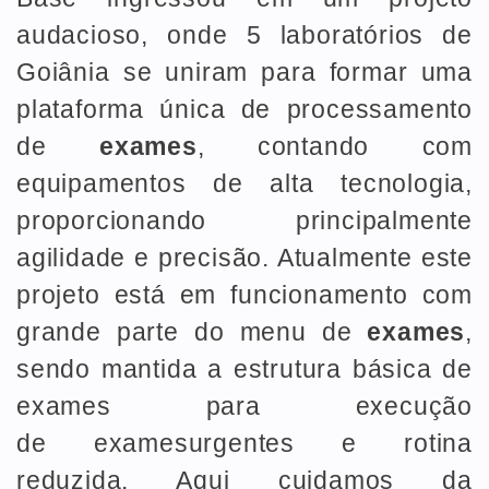
audacioso, onde 5 laboratórios de
Goiânia se uniram para formar uma
plataforma única de processamento
de
exames
, contando com
equipamentos de alta tecnologia,
proporcionando principalmente
agilidade e precisão. Atualmente este
projeto está em funcionamento com
grande parte do menu de
exames
,
sendo mantida a estrutura básica de
exames para execução
de examesurgentes e rotina
reduzida. Aqui cuidamos da