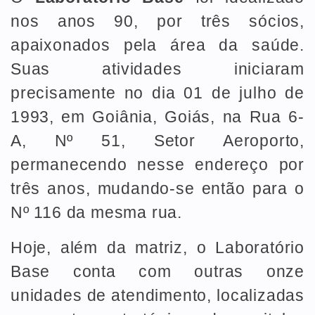
nos anos 90, por três sócios,
apaixonados pela área da saúde.
Suas atividades iniciaram
precisamente no dia 01 de julho de
1993, em Goiânia, Goiás, na Rua 6-
A, Nº 51, Setor Aeroporto,
permanecendo nesse endereço por
três anos, mudando-se então para o
Nº 116 da mesma rua.
Hoje, além da matriz, o Laboratório
Base conta com outras onze
unidades de atendimento, localizadas