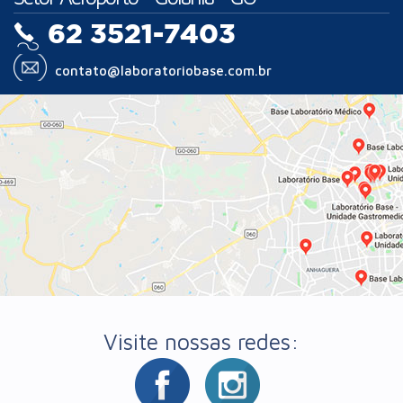
62 3521-7403
contato@laboratoriobase.com.br
Visite nossas redes: